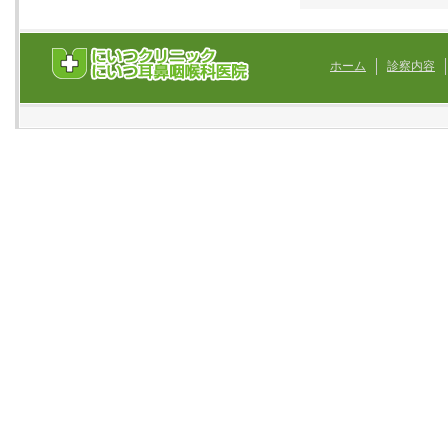
ホーム
診察内容