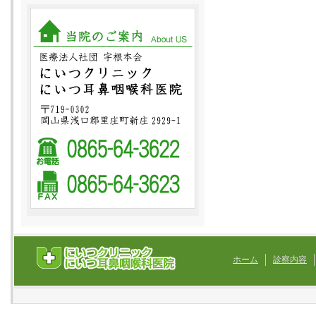
ホーム
診察内容