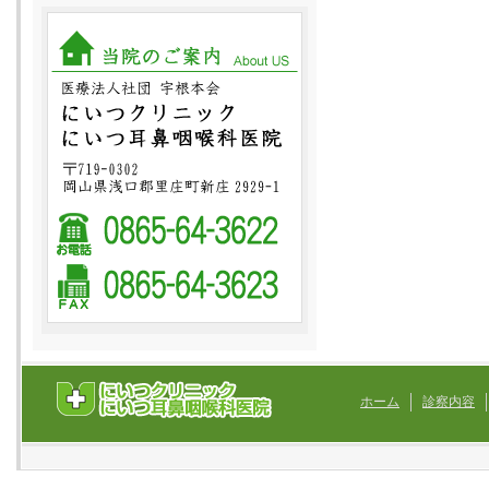
ホーム
診察内容